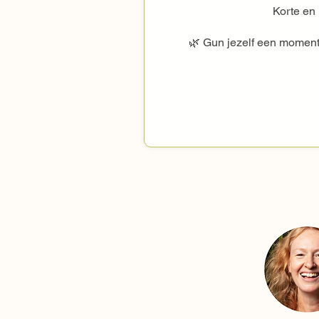
Korte en 
🌿 Gun jezelf een moment 