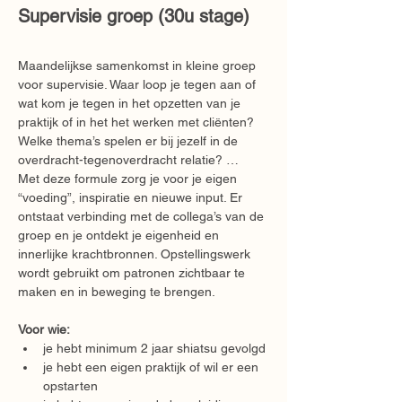
Supervisie groep (30u stage)
Maandelijkse samenkomst in kleine groep 
voor supervisie. Waar loop je tegen aan of 
wat kom je tegen in het opzetten van je 
praktijk of in het het werken met cliënten? 
Welke thema’s spelen er bij jezelf in de 
overdracht-tegenoverdracht relatie? …
Met deze formule zorg je voor je eigen 
“voeding”, inspiratie en nieuwe input. Er 
ontstaat verbinding met de collega’s van de 
groep en je ontdekt je eigenheid en 
innerlijke krachtbronnen. Opstellingswerk 
wordt gebruikt om patronen zichtbaar te 
maken en in beweging te brengen.
Voor wie:
je hebt minimum 2 jaar shiatsu gevolgd
je hebt een eigen praktijk of wil er een 
opstarten