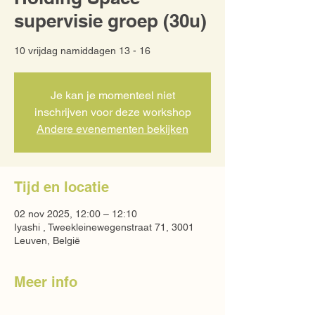
supervisie groep (30u)
10 vrijdag namiddagen 13 - 16
Je kan je momenteel niet
inschrijven voor deze workshop
Andere evenementen bekijken
Tijd en locatie
02 nov 2025, 12:00 – 12:10
Iyashi , Tweekleinewegenstraat 71, 3001
Leuven, België
Meer info