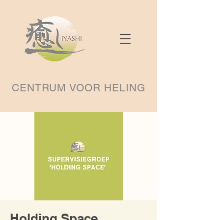
CENTRUM VOOR HELING
Holding Space